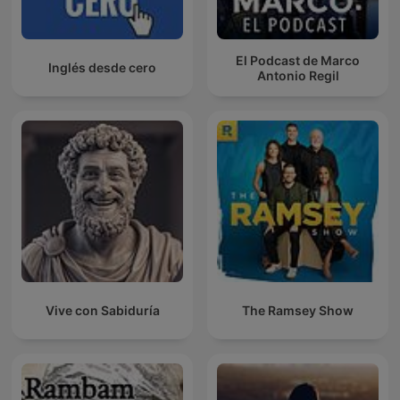
El Podcast de Marco
Inglés desde cero
Antonio Regil
Vive con Sabiduría
The Ramsey Show