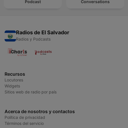
Podcast
Conversations
Radios de El Salvador
Radios y Podcasts
Recursos
Locutores
Widgets
Sitios web de radio por país
Acerca de nosotros y contactos
Política de privacidad
Términos del servicio