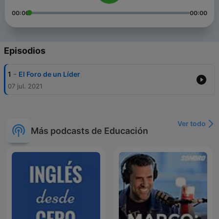
00:00
00:00
Episodios
-
1
El Foro de un Líder
07 jul. 2021
Ver todo
Más podcasts de Educación