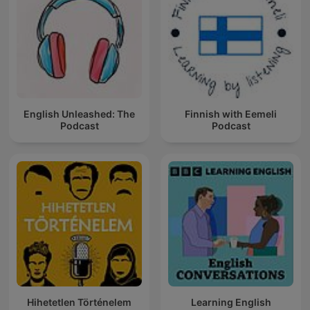
English Unleashed: The
Finnish with Eemeli
Podcast
Podcast
Hihetetlen Történelem
Learning English