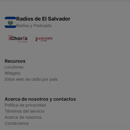
Radios de El Salvador
Radios y Podcasts
Recursos
Locutores
Widgets
Sitios web de radio por país
Acerca de nosotros y contactos
Política de privacidad
Términos del servicio
Acerca de nosotros
Contáctenos