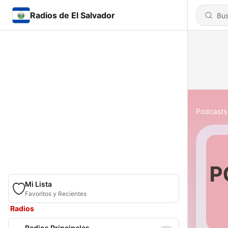
Radios de El Salvador
Podcasts
Mi Lista
Favoritos y Recientes
Radios
Radios Principales