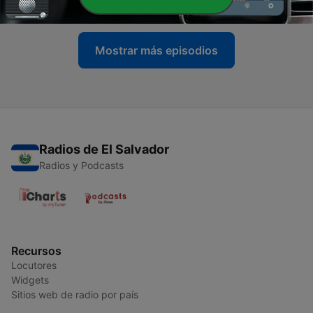
12 ago. 2024
Mostrar más episodios
Radios de El Salvador
Radios y Podcasts
Recursos
Locutores
Widgets
Sitios web de radio por país