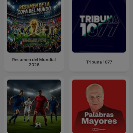
Resumen del Mundial
Tribuna 1077
2026