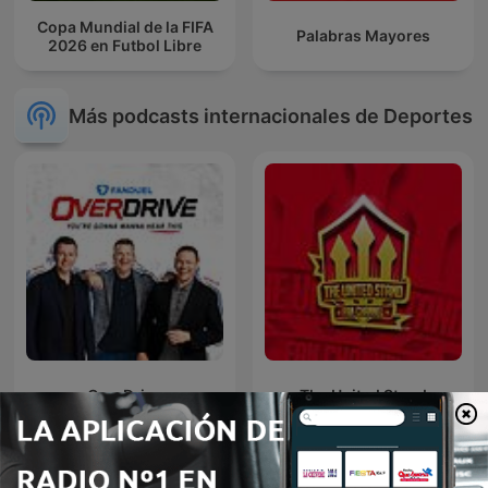
Copa Mundial de la FIFA
Palabras Mayores
2026 en Futbol Libre
Más podcasts internacionales de Deportes
OverDrive
The United Stand