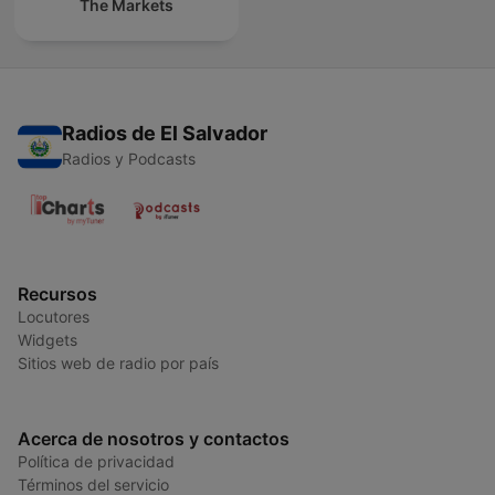
The Markets
Radios de El Salvador
Radios y Podcasts
Recursos
Locutores
Widgets
Sitios web de radio por país
Acerca de nosotros y contactos
Política de privacidad
Términos del servicio