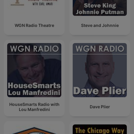
WGN Radio Theatre
Steve and Johnnie
HouseSmarts Radio with
Dave Plier
Lou Manfredini