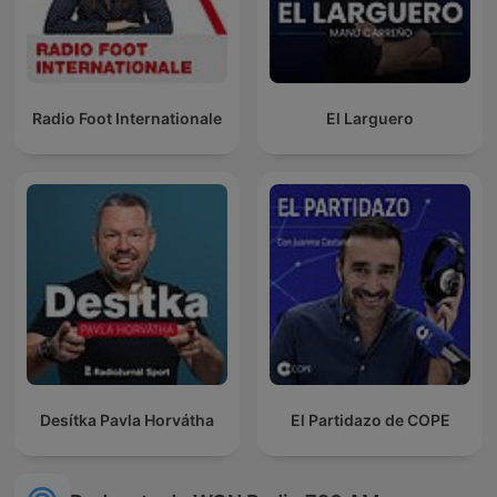
Radio Foot Internationale
El Larguero
Desítka Pavla Horvátha
El Partidazo de COPE