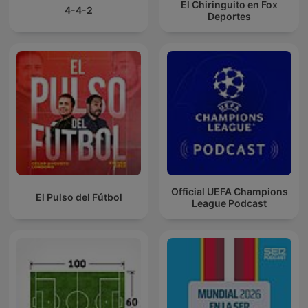
El Chiringuito en Fox
4-4-2
Deportes
Official UEFA Champions
El Pulso del Fútbol
League Podcast