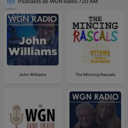
Podcasts de WGN Radio 720 AM
John Williams
The Mincing Rascals