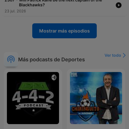
Blackhawks?
23 jul. 2026
Mostrar más episodios
Ver todo
Más podcasts de Deportes