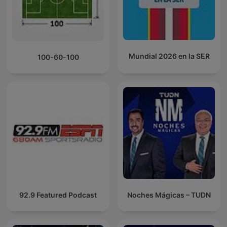
Mundial 2026 en la SER
100-60-100
92.9 Featured Podcast
Noches Mágicas – TUDN