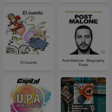
Post Malone - Biography
El Cuento
Flash