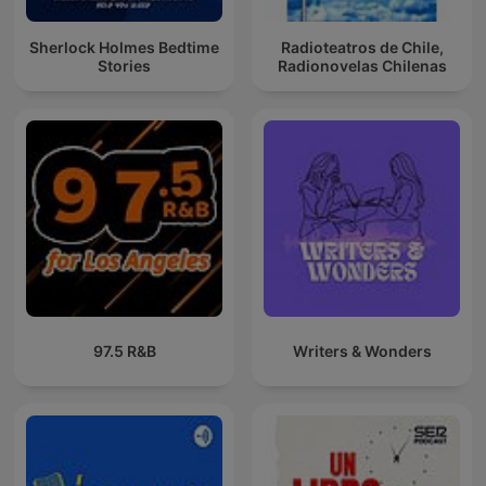
Sherlock Holmes Bedtime
Radioteatros de Chile,
Stories
Radionovelas Chilenas
97.5 R&B
Writers & Wonders