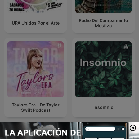
Radio Del Campamento
UPA Unidos Por el Arte
Mestizo
Taylors Era - De Taylor
Insomnio
Swift Podcast