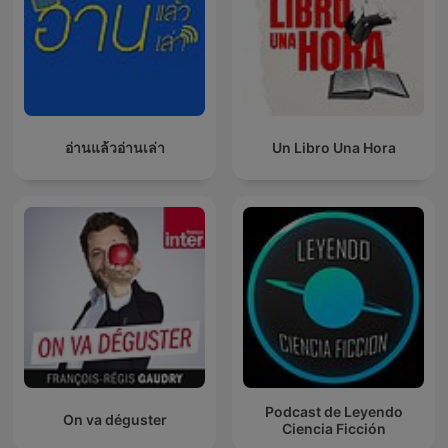
อ่านแล้วอ่านเล่า
Un Libro Una Hora
Podcast de Leyendo
On va déguster
Ciencia Ficción