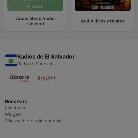
Audio libri e Audio
Audiolibros y relatos
racconti
Radios de El Salvador
Radios y Podcasts
Recursos
Locutores
Widgets
Sitios web de radio por país