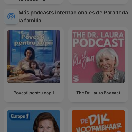
Más podcasts internacionales de Para toda
la familia
Povești pentru copii
The Dr. Laura Podcast