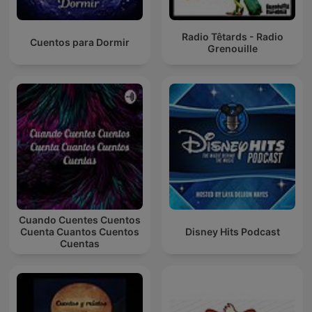
Radio Têtards - Radio
Cuentos para Dormir
Grenouille
Cuando Cuentes Cuentos
Cuenta Cuantos Cuentos
Disney Hits Podcast
Cuentas