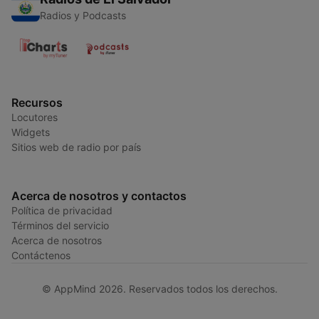
Radios y Podcasts
Recursos
Locutores
Widgets
Sitios web de radio por país
Acerca de nosotros y contactos
Política de privacidad
Términos del servicio
Acerca de nosotros
Contáctenos
© AppMind 2026. Reservados todos los derechos.