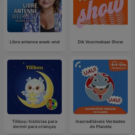
Libre antenne week-end
Dik Voormekaar Show
Tilibou: histórias para
Inacreditáveis Verdades
dormir para crianças
do Planeta