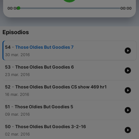
00:00
00:00
Episodios
-
54
Those Oldies But Goodies 7
30 mar. 2016
-
53
Those Oldies But Goodies 6
23 mar. 2016
-
52
Those Oldies But Goodies CS show 469 hr1
16 mar. 2016
-
51
Those Oldies But Goodies 5
09 mar. 2016
-
50
Those Oldies But Goodies 3-2-16
02 mar. 2016