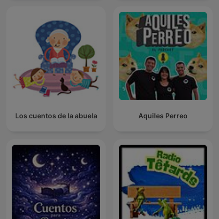
Los cuentos de la abuela
Aquiles Perreo