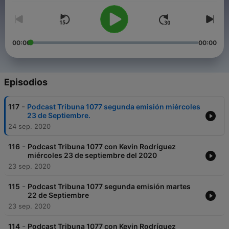
00:00
00:00
Episodios
-
117
Podcast Tribuna 1077 segunda emisión miércoles
23 de Septiembre.
24 sep. 2020
-
116
Podcast Tribuna 1077 con Kevin Rodríguez
miércoles 23 de septiembre del 2020
23 sep. 2020
-
115
Podcast Tribuna 1077 segunda emisión martes
22 de Septiembre
23 sep. 2020
-
114
Podcast Tribuna 1077 con Kevin Rodríguez