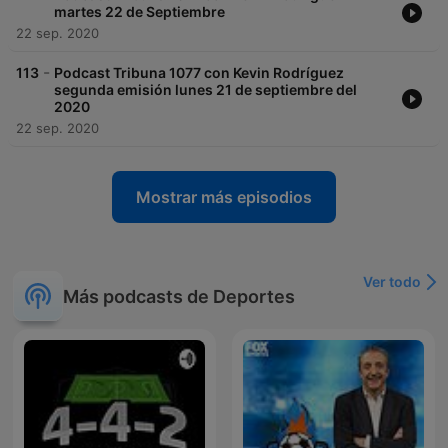
martes 22 de Septiembre
22 sep. 2020
-
113
Podcast Tribuna 1077 con Kevin Rodríguez
segunda emisión lunes 21 de septiembre del
2020
22 sep. 2020
Mostrar más episodios
Ver todo
Más podcasts de Deportes