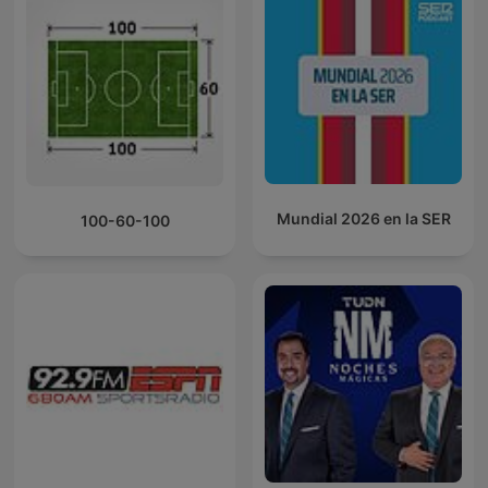
Mundial 2026 en la SER
100-60-100