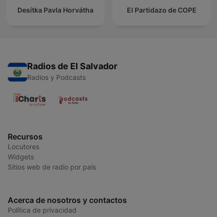
Desítka Pavla Horvátha
El Partidazo de COPE
Radios de El Salvador
Radios y Podcasts
Recursos
Locutores
Widgets
Sitios web de radio por país
Acerca de nosotros y contactos
Política de privacidad