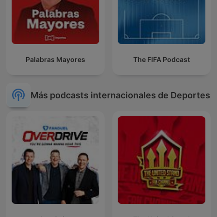
Palabras Mayores
The FIFA Podcast
Más podcasts internacionales de Deportes