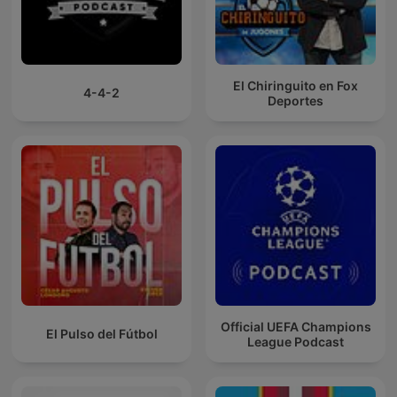
El Chiringuito en Fox
4-4-2
Deportes
Official UEFA Champions
El Pulso del Fútbol
League Podcast