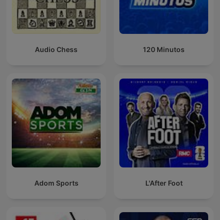
Audio Chess
120 Minutos
Adom Sports
L'After Foot