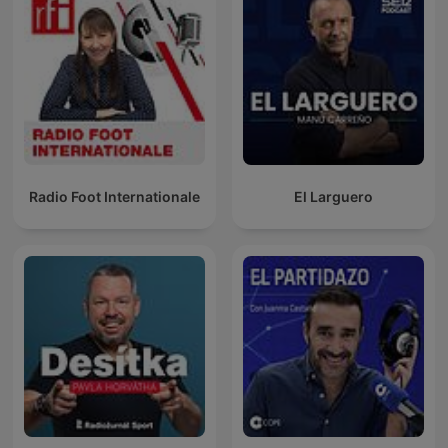
Radio Foot Internationale
El Larguero