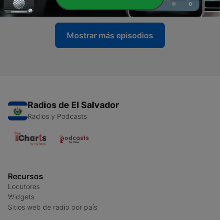
11 mayo 2026
Mostrar más episodios
Radios de El Salvador
Radios y Podcasts
Recursos
Locutores
Widgets
Sitios web de radio por país