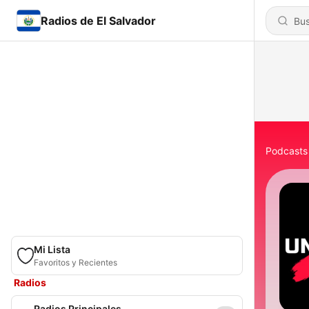
Radios de El Salvador
Podcasts
Mi Lista
Favoritos y Recientes
Radios
Radios Principales