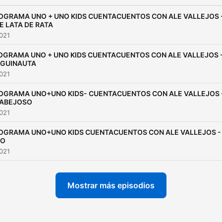
OGRAMA UNO + UNO KIDS CUENTACUENTOS CON ALE VALLEJOS 
E LATA DE RATA
2021
OGRAMA UNO + UNO KIDS CUENTACUENTOS CON ALE VALLEJOS 
NGUINAUTA
2021
OGRAMA UNO+UNO KIDS- CUENTACUENTOS CON ALE VALLEJOS 
 ABEJOSO
2021
OGRAMA UNO+UNO KIDS CUENTACUENTOS CON ALE VALLEJOS -
PO
2021
Mostrar más episodios