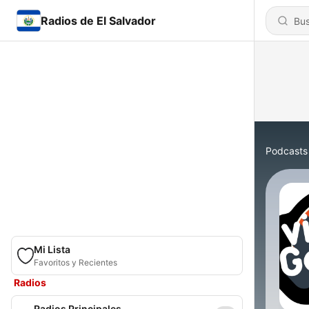
Radios de El Salvador
Podcasts
Mi Lista
Favoritos y Recientes
Radios
Radios Principales