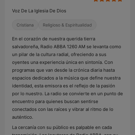
Voz De La Iglesia De Dios
Cristiana
Religioso & Espiritualidad
En el corazón de nuestra querida tierra
salvadoreña, Radio ABBA 1260 AM se levanta como
un pilar de la cultura radial, ofreciendo a sus
oyentes una experiencia única en sintonía. Con
programas que van desde la crónica diaria hasta
espacios dedicados a la música que define nuestra
identidad, esta emisora es el reflejo de la pasión
por lo nuestro. La radio se convierte en un punto de
encuentro para quienes buscan sentirse
conectados con las raíces y vibrar al ritmo de lo
auténtico.
La cercanía con su público es palpable en cada