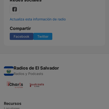
Actualiza esta información de radio
Compartir
Facebook
Twitter
Radios de El Salvador
Radios y Podcasts
Recursos
Locutores