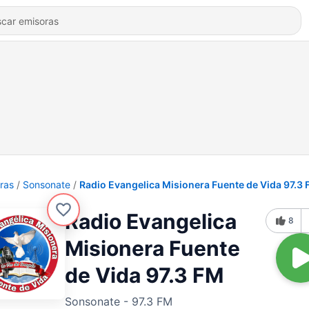
ras
Sonsonate
Radio Evangelica Misionera Fuente de Vida 97.3
Radio Evangelica
8
Misionera Fuente
de Vida 97.3 FM
Sonsonate - 97.3 FM