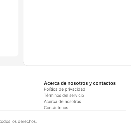
Acerca de nosotros y contactos
Política de privacidad
Términos del servicio
s
Acerca de nosotros
Contáctenos
odos los derechos.