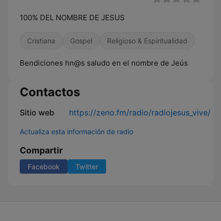
100% DEL NOMBRE DE JESUS
Cristiana
Gospel
Religioso & Espiritualidad
Bendiciones hn@s saludo en el nombre de Jeús
Contactos
Sitio web
https://zeno.fm/radio/radiojesus_vive/
Actualiza esta información de radio
Compartir
Facebook
Twitter