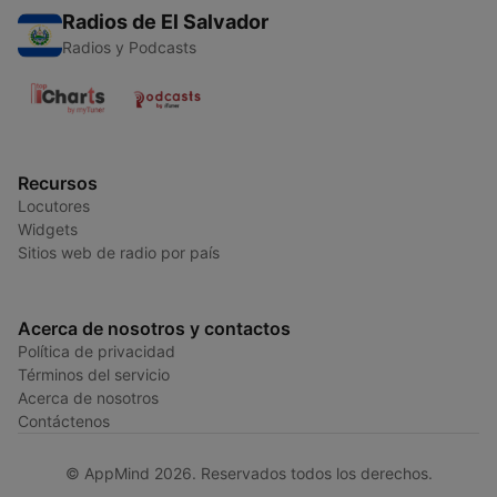
Radios de El Salvador
Radios y Podcasts
Recursos
Locutores
Widgets
Sitios web de radio por país
Acerca de nosotros y contactos
Política de privacidad
Términos del servicio
Acerca de nosotros
Contáctenos
© AppMind 2026. Reservados todos los derechos.