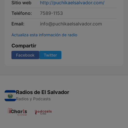
Sitio web
http://puchikaelsalvador.com/
Teléfono:
7589-1153
Email:
info@puchikaelsalvador.com
Actualiza esta información de radio
Compartir
Facebook
Twitter
Radios de El Salvador
Radios y Podcasts