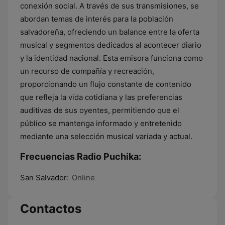
conexión social. A través de sus transmisiones, se
abordan temas de interés para la población
salvadoreña, ofreciendo un balance entre la oferta
musical y segmentos dedicados al acontecer diario
y la identidad nacional. Esta emisora funciona como
un recurso de compañía y recreación,
proporcionando un flujo constante de contenido
que refleja la vida cotidiana y las preferencias
auditivas de sus oyentes, permitiendo que el
público se mantenga informado y entretenido
mediante una selección musical variada y actual.
Frecuencias Radio Puchika:
San Salvador:
Online
Contactos