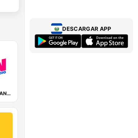
DESCARGAR APP
Fun Radio FRANCE