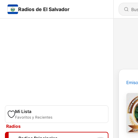
Radios de El Salvador
Emiso
Mi Lista
Favoritos y Recientes
Radios