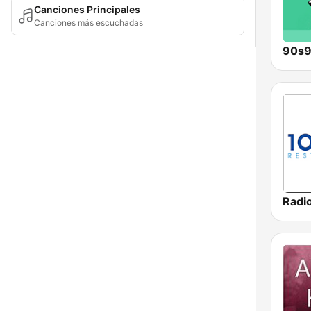
Canciones Principales
Canciones más escuchadas
90s