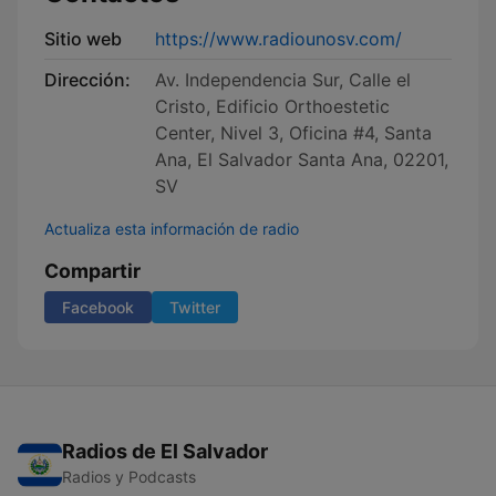
Sitio web
https://www.radiounosv.com/
Dirección:
Av. Independencia Sur, Calle el
Cristo, Edificio Orthoestetic
Center, Nivel 3, Oficina #4, Santa
Ana, El Salvador Santa Ana, 02201,
SV
Actualiza esta información de radio
Compartir
Facebook
Twitter
Radios de El Salvador
Radios y Podcasts