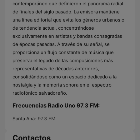
contemporáneo que definieron el panorama radial
de finales del siglo pasado. La emisora mantiene
una línea editorial que evita los géneros urbanos o
de tendencia actual, concentrándose
exclusivamente en artistas y bandas consagradas
de épocas pasadas. A través de su señal, se
proporciona un flujo constante de música que
preserva el legado de las composiciones más
representativas de décadas anteriores,
consolidándose como un espacio dedicado a la
nostalgia y la memoria sonora en el espectro
radiofónico salvadoreño.
Frecuencias Radio Uno 97.3 FM:
Santa Ana:
97.3 FM
Contactos