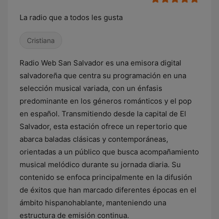
La radio que a todos les gusta
Cristiana
Radio Web San Salvador es una emisora digital
salvadoreña que centra su programación en una
selección musical variada, con un énfasis
predominante en los géneros románticos y el pop
en español. Transmitiendo desde la capital de El
Salvador, esta estación ofrece un repertorio que
abarca baladas clásicas y contemporáneas,
orientadas a un público que busca acompañamiento
musical melódico durante su jornada diaria. Su
contenido se enfoca principalmente en la difusión
de éxitos que han marcado diferentes épocas en el
ámbito hispanohablante, manteniendo una
estructura de emisión continua.