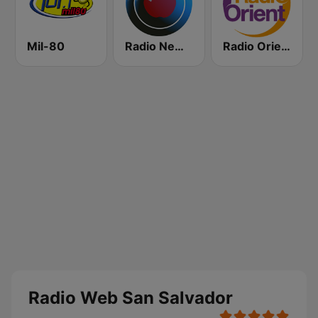
Mil-80
Radio New York Live
Radio Orient
Radio Web San Salvador