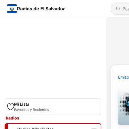
Radios de El Salvador
Emiso
Mi Lista
Favoritos y Recientes
Radios