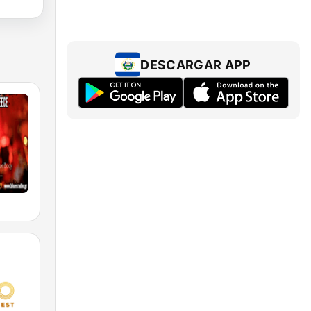
DESCARGAR APP