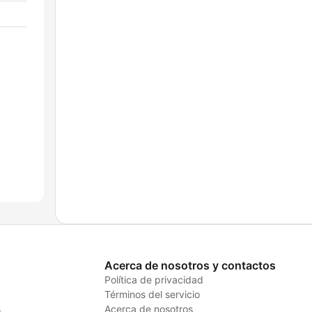
Acerca de nosotros y contactos
Política de privacidad
Términos del servicio
s
Acerca de nosotros