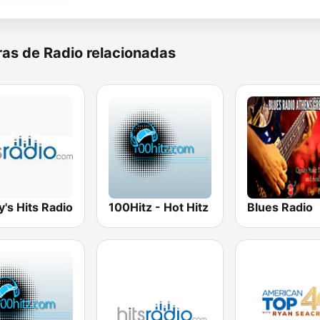
as de Radio relacionadas
's Hits Radio
100Hitz - Hot Hitz
Blues Radio