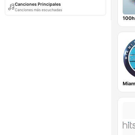
Canciones Principales
Canciones más escuchadas