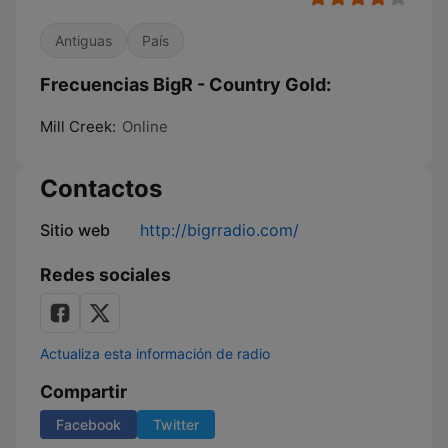
Antiguas
País
Frecuencias BigR - Country Gold:
Mill Creek:
Online
Contactos
Sitio web
http://bigrradio.com/
Redes sociales
Actualiza esta información de radio
Compartir
Facebook
Twitter