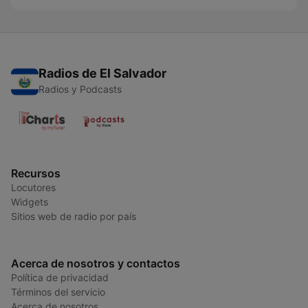
Radios de El Salvador
Radios y Podcasts
Recursos
Locutores
Widgets
Sitios web de radio por país
Acerca de nosotros y contactos
Política de privacidad
Términos del servicio
Acerca de nosotros