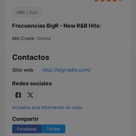
R&B / Soul
Frecuencias BigR - New R&B Hits:
Mill Creek:
Online
Contactos
Sitio web
http://bigrradio.com/
Redes sociales
Actualiza esta información de radio
Compartir
Facebook
Twitter