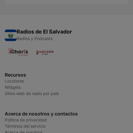
Radios de El Salvador
Radios y Podcasts
Recursos
Locutores
Widgets
Sitios web de radio por país
Acerca de nosotros y contactos
Política de privacidad
Términos del servicio
Acerca de nosotros