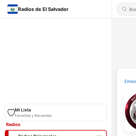
Radios de El Salvador
Emiso
Mi Lista
Favoritos y Recientes
Radios