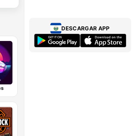
DESCARGAR APP
es