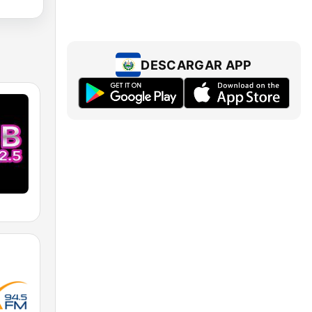
DESCARGAR APP