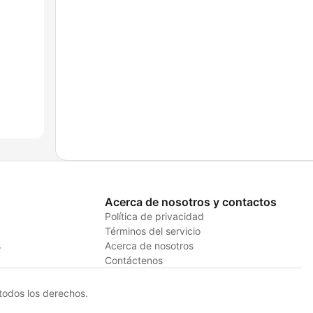
Acerca de nosotros y contactos
Política de privacidad
Términos del servicio
s
Acerca de nosotros
Contáctenos
odos los derechos.