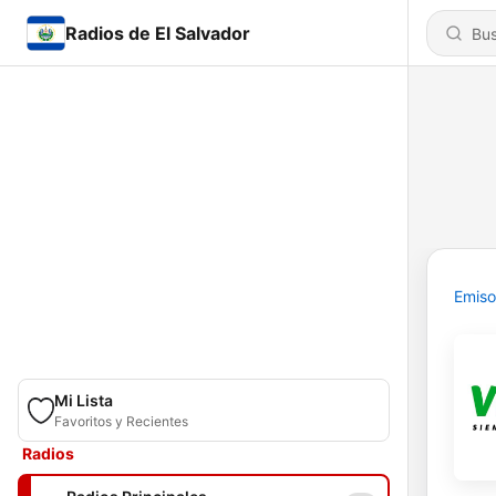
Radios de El Salvador
Emiso
Mi Lista
Favoritos y Recientes
Radios