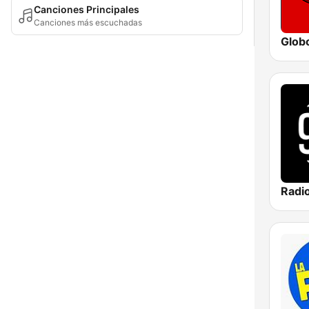
Canciones Principales
Canciones más escuchadas
Glob