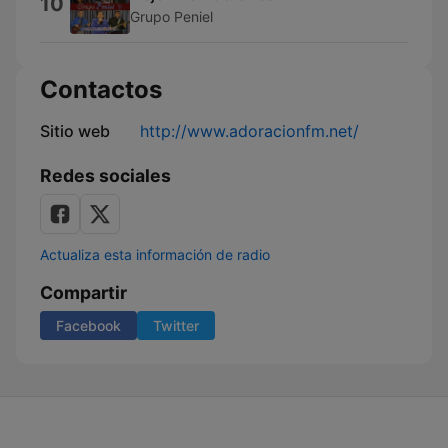
10
Grupo Peniel
Contactos
Sitio web
http://www.adoracionfm.net/
Redes sociales
Actualiza esta información de radio
Compartir
Facebook
Twitter