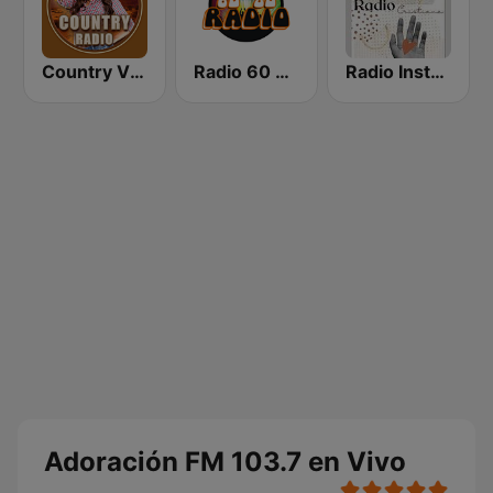
Country Vibes
Radio 60 70 80
Radio Instrumental Cristiana
Adoración FM 103.7 en Vivo