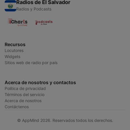
Radios de El Salvador
Radios y Podcasts
Recursos
Locutores
Widgets
Sitios web de radio por país
Acerca de nosotros y contactos
Política de privacidad
Términos del servicio
Acerca de nosotros
Contáctenos
© AppMind 2026. Reservados todos los derechos.