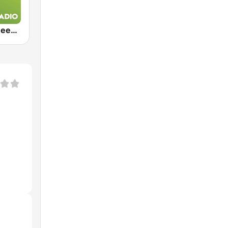
Exclusively Deep Purple