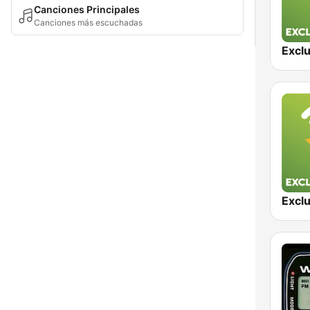
Canciones Principales
Canciones más escuchadas