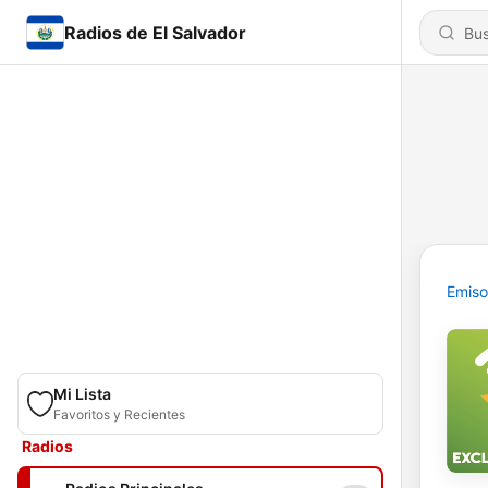
Radios de El Salvador
Emiso
Mi Lista
Favoritos y Recientes
Radios