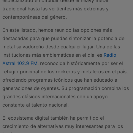
especializado en difundir desde el heavy metal
tradicional hasta las vertientes más extremas y
contemporáneas del género.
En este listado, hemos reunido las opciones más
destacadas para que puedas sintonizar la potencia del
metal salvadoreño desde cualquier lugar. Una de las
instituciones más emblemáticas en el dial es
Radio
Astral 102.9 FM
, reconocida históricamente por ser el
refugio principal de los rockeros y metaleros en el país,
ofreciendo programas icónicos que han educado a
generaciones de oyentes. Su programación combina los
grandes clásicos internacionales con un apoyo
constante al talento nacional.
El ecosistema digital también ha permitido el
crecimiento de alternativas muy interesantes para los