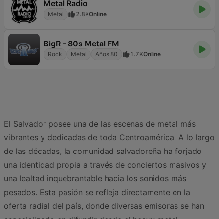
Metal Radio
Metal
2.8K
Online
BigR - 80s Metal FM
Rock
Metal
Años 80
1.7K
Online
El Salvador posee una de las escenas de metal más
vibrantes y dedicadas de toda Centroamérica. A lo largo
de las décadas, la comunidad salvadoreña ha forjado
una identidad propia a través de conciertos masivos y
una lealtad inquebrantable hacia los sonidos más
pesados. Esta pasión se refleja directamente en la
oferta radial del país, donde diversas emisoras se han