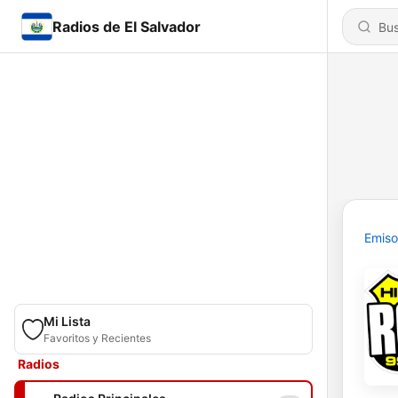
Radios de El Salvador
Emiso
Mi Lista
Favoritos y Recientes
Radios