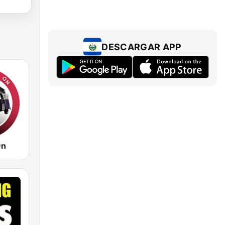
DESCARGAR APP
On