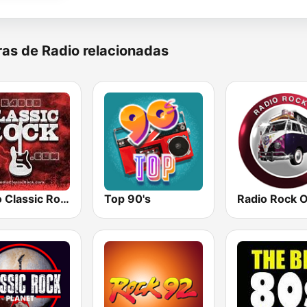
as de Radio relacionadas
Radio Classic Rock
Top 90's
Radio Rock 