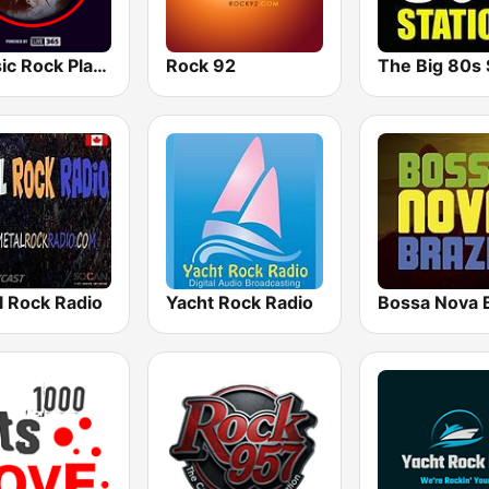
Classic Rock Planet
Rock 92
l Rock Radio
Yacht Rock Radio
Bossa Nova B