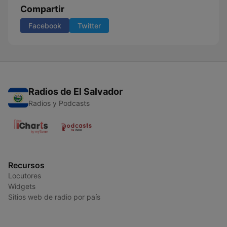
Compartir
Facebook
Twitter
Radios de El Salvador
Radios y Podcasts
Recursos
Locutores
Widgets
Sitios web de radio por país