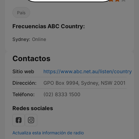
País
Frecuencias ABC Country:
Sydney:
Online
Contactos
Sitio web
https://www.abc.net.au/listen/country
Dirección:
GPO Box 9994, Sydney, NSW 2001
Teléfono:
(02) 8333 1500
Redes sociales
Actualiza esta información de radio