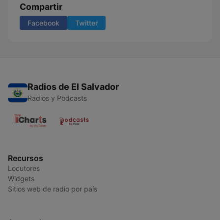
Compartir
Facebook
Twitter
Radios de El Salvador
Radios y Podcasts
Recursos
Locutores
Widgets
Sitios web de radio por país