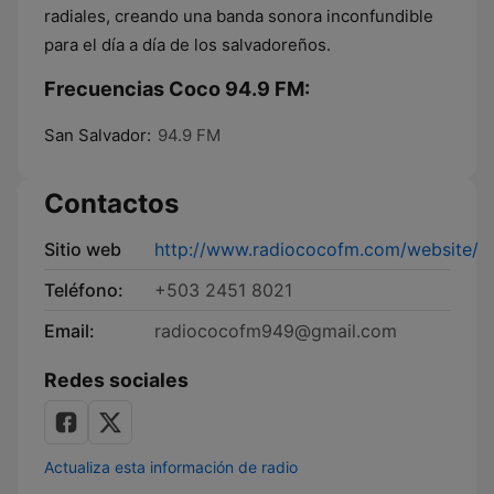
radiales, creando una banda sonora inconfundible
para el día a día de los salvadoreños.
Frecuencias Coco 94.9 FM:
San Salvador:
94.9 FM
Contactos
Sitio web
http://www.radiococofm.com/website/
Teléfono:
+503 2451 8021
Email:
radiococofm949@gmail.com
Redes sociales
Actualiza esta información de radio