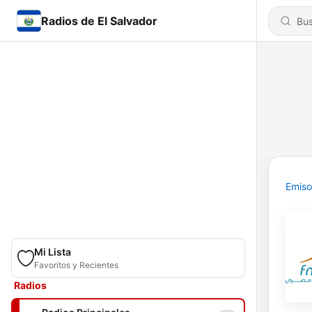
Radios de El Salvador
Emiso
Mi Lista
Favoritos y Recientes
Radios