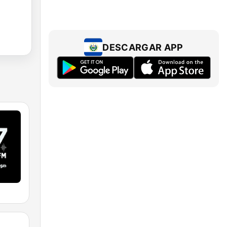
DESCARGAR APP