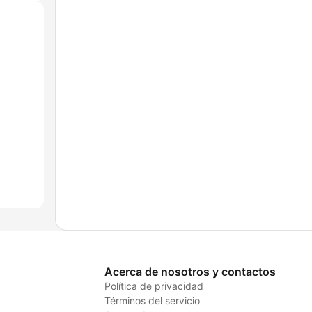
Acerca de nosotros y contactos
Política de privacidad
Términos del servicio