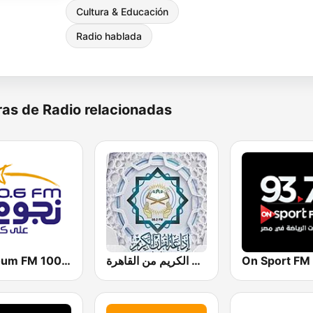
Cultura & Educación
Radio hablada
as de Radio relacionadas
Nogoum FM 100.6 (نجوم فم)
إذاعة القرآن الكريم من القاهرة
On Sport FM