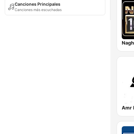
Canciones Principales
Canciones más escuchadas