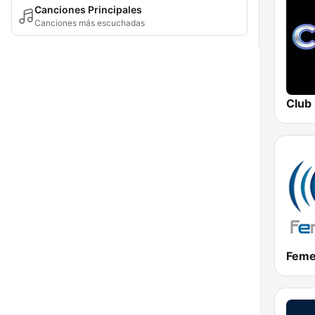
Canciones Principales
Canciones más escuchadas
Club