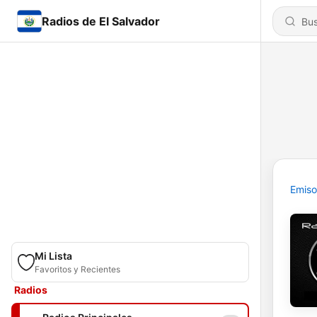
Radios de El Salvador
Emiso
Mi Lista
Favoritos y Recientes
Radios