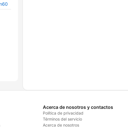
on60
Acerca de nosotros y contactos
Política de privacidad
Términos del servicio
s
Acerca de nosotros