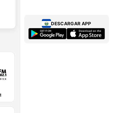
DESCARGAR APP
1