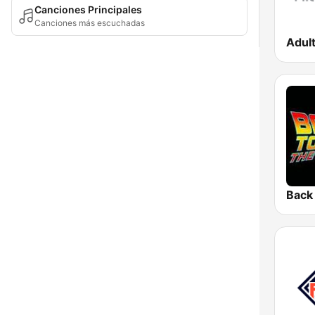
Canciones Principales
Canciones más escuchadas