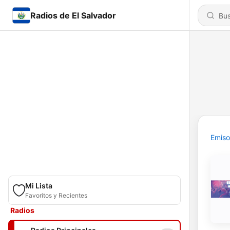
Radios de El Salvador
Emiso
Mi Lista
Favoritos y Recientes
Radios