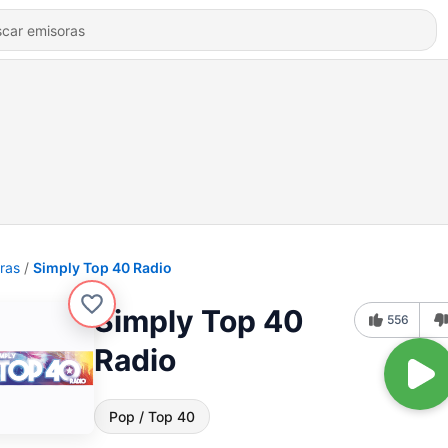
ras
Simply Top 40 Radio
Simply Top 40
556
Radio
Pop / Top 40