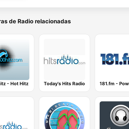
as de Radio relacionadas
tz - Hot Hitz
Today's Hits Radio