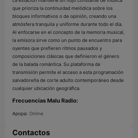
La estación mantiene un flujo constante de música
que prioriza la continuidad melódica sobre los
bloques informativos o de opinión, creando una
atmósfera tranquila y uniforme durante todo el día.
Al enfocarse en el concepto de la memoria musical,
la emisora sirve como un punto de encuentro para
oyentes que prefieren ritmos pausados y
composiciones clásicas que definieron el género
de la balada romántica. Su plataforma de
transmisión permite el acceso a esta programación
salvadoreña de corte adulto contemporáneo desde
cualquier ubicación geográfica.
Frecuencias Malu Radio:
Apopa:
Online
Contactos