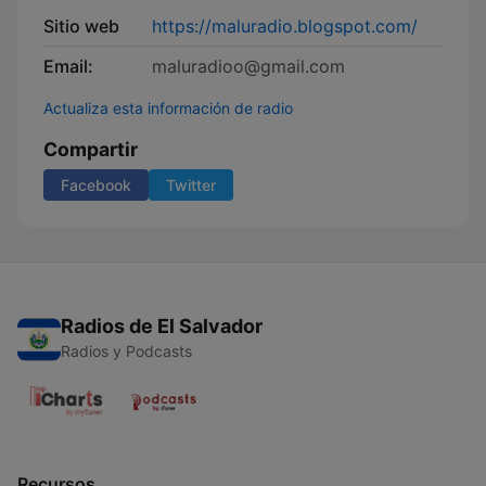
Sitio web
https://maluradio.blogspot.com/
Email:
maluradioo@gmail.com
Actualiza esta información de radio
Compartir
Facebook
Twitter
Radios de El Salvador
Radios y Podcasts
Recursos