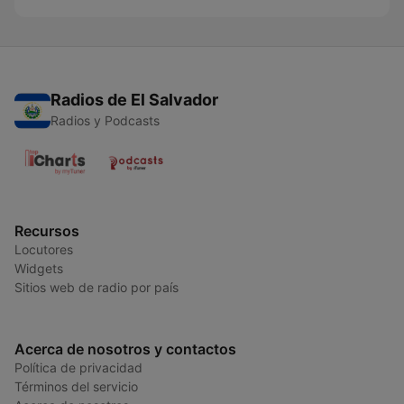
Radios de El Salvador
Radios y Podcasts
Recursos
Locutores
Widgets
Sitios web de radio por país
Acerca de nosotros y contactos
Política de privacidad
Términos del servicio