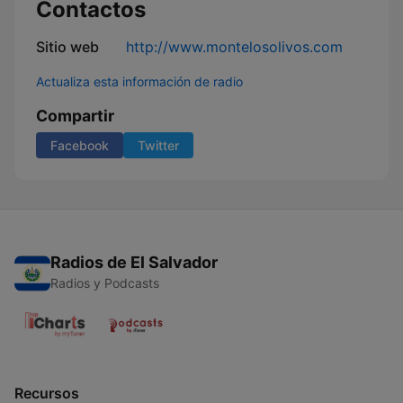
Contactos
Sitio web
http://www.montelosolivos.com
Actualiza esta información de radio
Compartir
Facebook
Twitter
Radios de El Salvador
Radios y Podcasts
Recursos