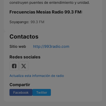
construyen puentes de entendimiento y unidad.
Frecuencias Mesias Radio 99.3 FM:
Soyapango:
99.3 FM
Contactos
Sitio web
http://993radio.com
Redes sociales
Actualiza esta información de radio
Compartir
Facebook
Twitter