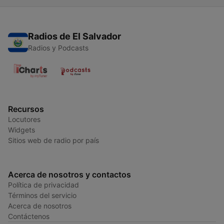
Radios de El Salvador
Radios y Podcasts
Recursos
Locutores
Widgets
Sitios web de radio por país
Acerca de nosotros y contactos
Política de privacidad
Términos del servicio
Acerca de nosotros
Contáctenos