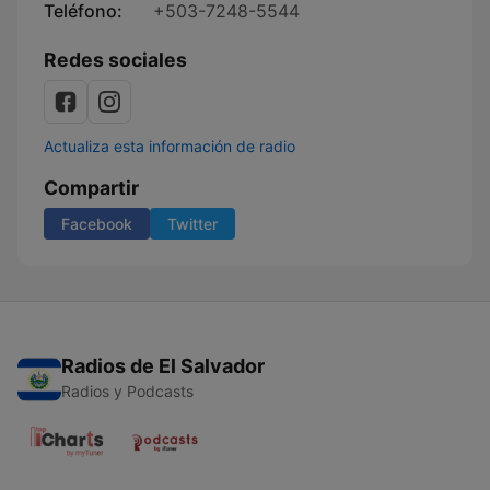
Teléfono:
+503-7248-5544
Redes sociales
Actualiza esta información de radio
Compartir
Facebook
Twitter
Radios de El Salvador
Radios y Podcasts