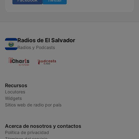
Radios de El Salvador
Radios y Podcasts
Recursos
Locutores
Widgets
Sitios web de radio por país
Acerca de nosotros y contactos
Política de privacidad
Términos del servicio