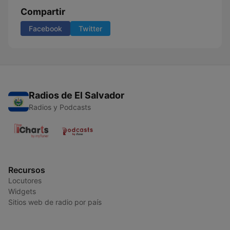
Compartir
Facebook
Twitter
Radios de El Salvador
Radios y Podcasts
Recursos
Locutores
Widgets
Sitios web de radio por país