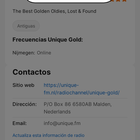
The Best Golden Oldies, Lost & Found
Antiguas
Frecuencias Unique Gold:
Nijmegen:
Online
Contactos
Sitio web
https://unique-
fm.nl/radiochannel/unique-gold/
Dirección:
P/O Box 86 6580AB Malden,
Nederlands
Email:
info@unique.fm
Actualiza esta información de radio