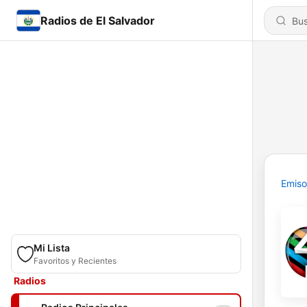
Radios de El Salvador
Emiso
Mi Lista
Favoritos y Recientes
Radios