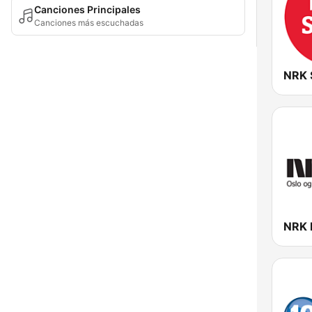
Canciones Principales
Canciones más escuchadas
NRK 