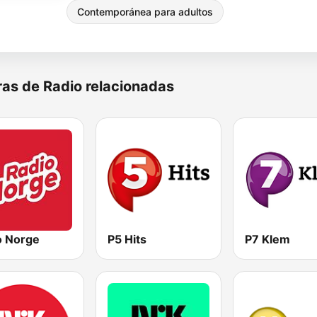
Contemporánea para adultos
as de Radio relacionadas
o Norge
P5 Hits
P7 Klem