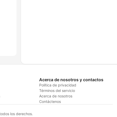
Acerca de nosotros y contactos
Política de privacidad
Términos del servicio
s
Acerca de nosotros
Contáctenos
odos los derechos.