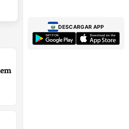
DESCARGAR APP