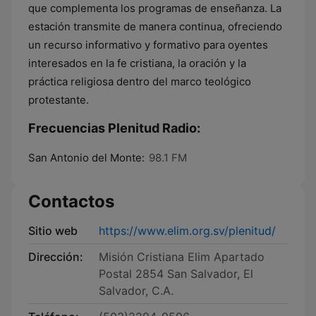
que complementa los programas de enseñanza. La
estación transmite de manera continua, ofreciendo
un recurso informativo y formativo para oyentes
interesados en la fe cristiana, la oración y la
práctica religiosa dentro del marco teológico
protestante.
Frecuencias Plenitud Radio:
San Antonio del Monte:
98.1 FM
Contactos
Sitio web
https://www.elim.org.sv/plenitud/
Dirección:
Misión Cristiana Elim Apartado
Postal 2854 San Salvador, El
Salvador, C.A.