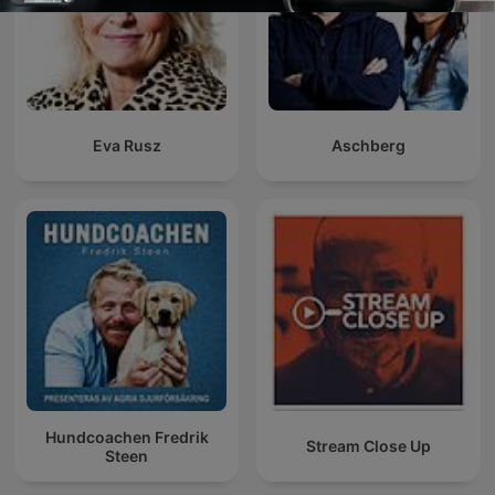
Eva Rusz
Aschberg
Hundcoachen Fredrik
Stream Close Up
Steen