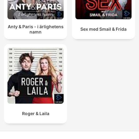
Anty & Paris - i ärlighetens
Sex med Smail & Frida
namn
Roger & Laila