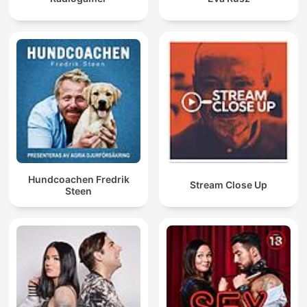
Hundcoachen Fredrik
Stream Close Up
Steen