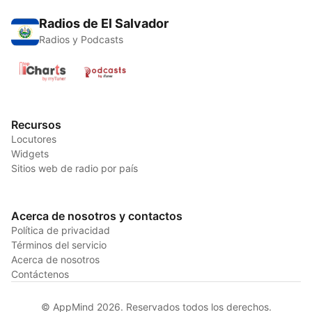
Radios de El Salvador
Radios y Podcasts
Recursos
Locutores
Widgets
Sitios web de radio por país
Acerca de nosotros y contactos
Política de privacidad
Términos del servicio
Acerca de nosotros
Contáctenos
© AppMind 2026. Reservados todos los derechos.