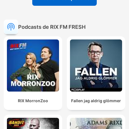
Podcasts de RIX FM FRESH
RIX MorronZoo
Fallen jag aldrig glömmer