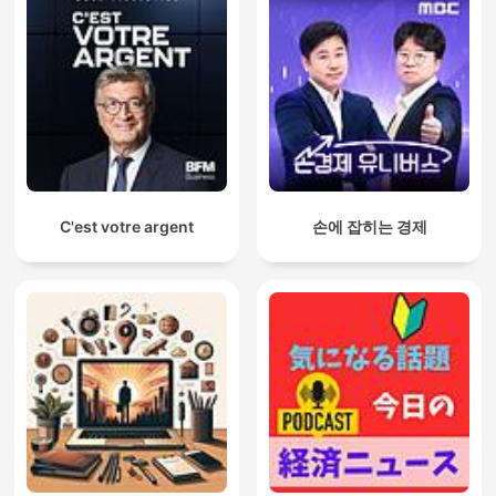
C'est votre argent
손에 잡히는 경제