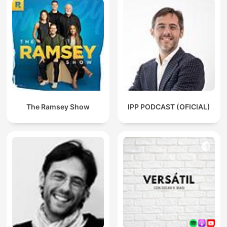
The Ramsey Show
IPP PODCAST (OFICIAL)