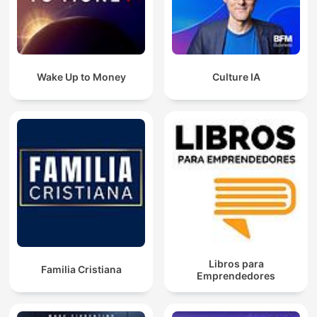
Wake Up to Money
Culture IA
Libros para
Familia Cristiana
Emprendedores