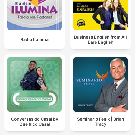
Business English from All
Radio Ilumina
Ears English
Conversas do Casal by
Seminario Fenix | Brian
Que Rico Casal
Tracy