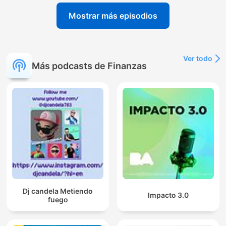
Mostrar más episodios
Ver todo
Más podcasts de Finanzas
Dj candela Metiendo
Impacto 3.0
fuego