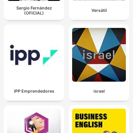
Sergio Fernández
Versátil
(OFICIAL)
IPP Emprendedores
israel