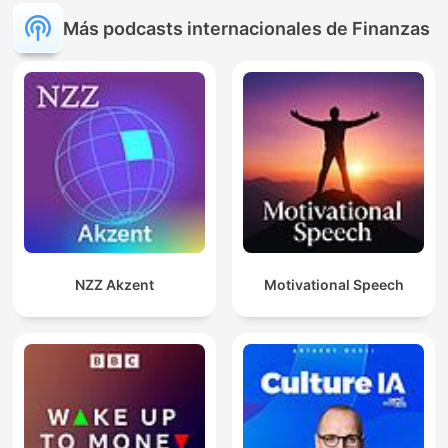
Más podcasts internacionales de Finanzas
NZZ Akzent
Motivational Speech