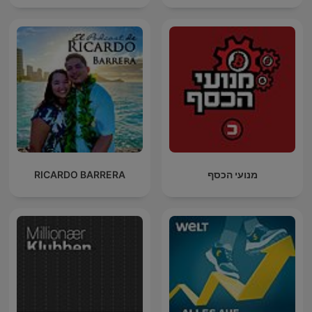
RICARDO BARRERA
מנועי הכסף