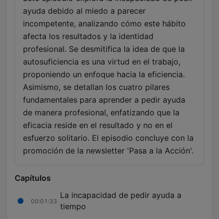
ayuda debido al miedo a parecer
incompetente, analizando cómo este hábito
afecta los resultados y la identidad
profesional. Se desmitifica la idea de que la
autosuficiencia es una virtud en el trabajo,
proponiendo un enfoque hacia la eficiencia.
Asimismo, se detallan los cuatro pilares
fundamentales para aprender a pedir ayuda
de manera profesional, enfatizando que la
eficacia reside en el resultado y no en el
esfuerzo solitario. El episodio concluye con la
promoción de la newsletter 'Pasa a la Acción'.
Capítulos
La incapacidad de pedir ayuda a
00:01:33
tiempo