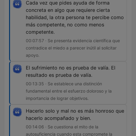
Cada vez que pides ayuda de forma
concreta en algo que requiere cierta
habilidad, la otra persona te percibe como
más competente, no como menos
competente.
00:07:57 · Se presenta evidencia científica que
contradice el miedo a parecer inútil al solicitar
apoyo.
El sufrimiento no es prueba de valía. El
resultado es prueba de valía.
00:13:35 · Se establece una distinción
fundamental entre el esfuerzo doloroso y la
importancia de lograr objetivos.
Hacerlo solo y mal no es más honroso que
hacerlo acompañado y bien.
00:14:06 · Se cuestiona el mito de la
autosuficiencia cuando esta compromete la