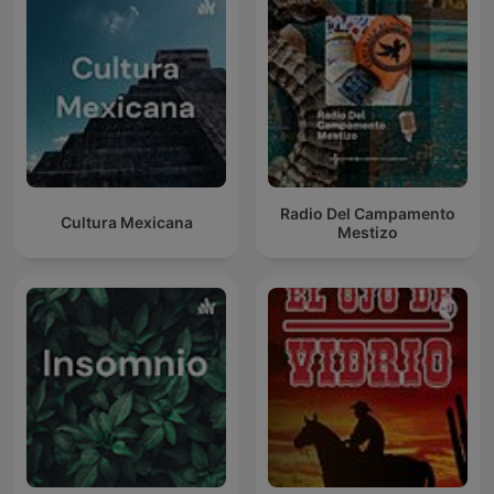
Radio Del Campamento
Cultura Mexicana
Mestizo