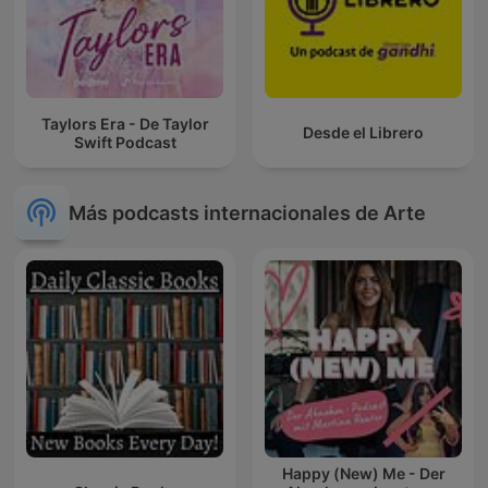
Taylors Era - De Taylor
Desde el Librero
Swift Podcast
Más podcasts internacionales de Arte
Happy (New) Me - Der