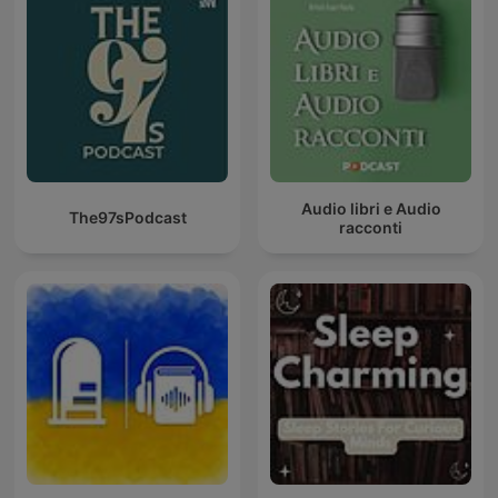
Audio libri e Audio
The97sPodcast
racconti