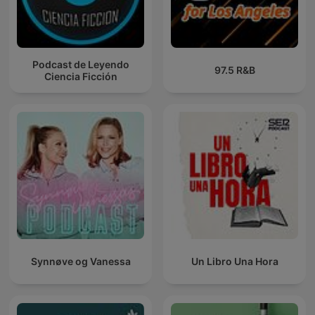
Podcast de Leyendo
97.5 R&B
Ciencia Ficción
Synnøve og Vanessa
Un Libro Una Hora