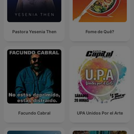
Pastora Yesenia Then
Fome de Quê?
Facundo Cabral
UPA Unidos Por el Arte