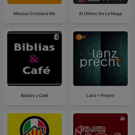
Música Cristiana Mx
El Último De La Mega
Biblias y Café
Lanz + Precht