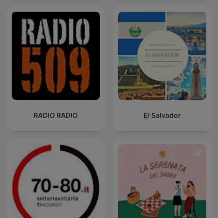
RADIO RADIO
El Salvador