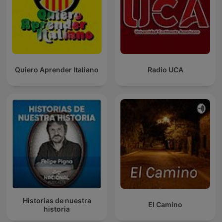
Quiero Aprender Italiano
Radio UCA
Historias de nuestra
El Camino
historia