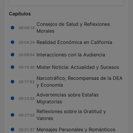
Capítulos
Consejos de Salud y Reflexiones
00:00:18
Morales
Realidad Económica en California
00:04:24
Interacciones con la Audiencia
00:09:04
Mister Noticia: Actualidad y Sucesos
00:15:30
Narcotráfico, Recompensas de la DEA
00:17:52
y Economía
Advertencias sobre Estafas
00:23:38
Migratorias
Reflexiones sobre la Gratitud y
00:27:20
Valores
Mensajes Personales y Románticos
00:31:37