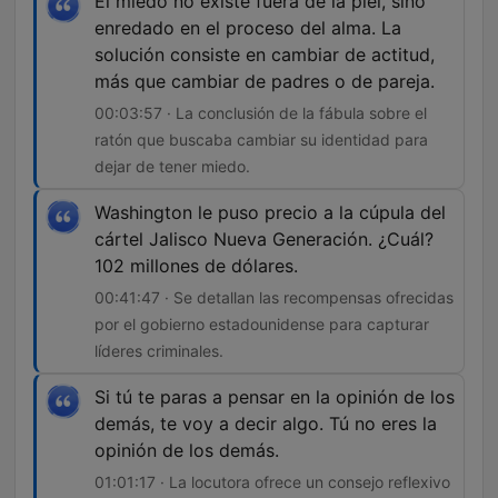
El miedo no existe fuera de la piel, sino
enredado en el proceso del alma. La
solución consiste en cambiar de actitud,
más que cambiar de padres o de pareja.
00:03:57 · La conclusión de la fábula sobre el
ratón que buscaba cambiar su identidad para
dejar de tener miedo.
Washington le puso precio a la cúpula del
cártel Jalisco Nueva Generación. ¿Cuál?
102 millones de dólares.
00:41:47 · Se detallan las recompensas ofrecidas
por el gobierno estadounidense para capturar
líderes criminales.
Si tú te paras a pensar en la opinión de los
demás, te voy a decir algo. Tú no eres la
opinión de los demás.
01:01:17 · La locutora ofrece un consejo reflexivo