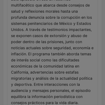
multifacético que abarca desde consejos de
salud y reflexiones morales hasta una
profunda denuncia sobre la corrupción en los
sistemas penitenciarios de México y Estados
Unidos. A través de testimonios impactantes,
se exponen casos de extorsión y abuso de
poder dentro de las prisiones, junto con
noticias actuales sobre seguridad, economía e
inflación. El programa también aborda temas
de interés social como las dificultades
económicas de la comunidad latina en
California, advertencias sobre estafas
migratorias y análisis de la actualidad política
y deportiva. Entre interacciones con la
audiencia y mensajes personales, el episodio
equilibra la información periodística con
consejos prácticos para la vida diaria.