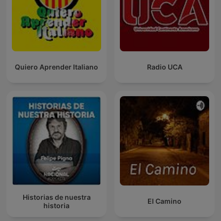
Quiero Aprender Italiano
Radio UCA
Historias de nuestra
El Camino
historia