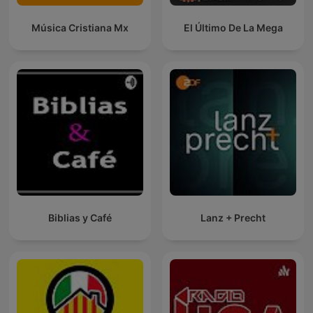
Música Cristiana Mx
El Último De La Mega
Biblias y Café
Lanz + Precht