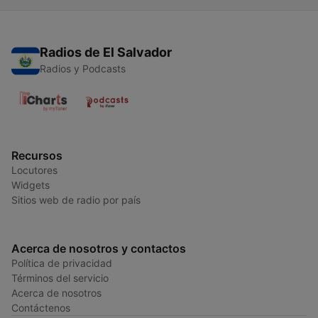
Radios de El Salvador
Radios y Podcasts
Recursos
Locutores
Widgets
Sitios web de radio por país
Acerca de nosotros y contactos
Política de privacidad
Términos del servicio
Acerca de nosotros
Contáctenos