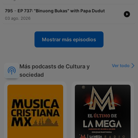
-
795
EP 737: "Binuong Bukas" with Papa Dudut
03 ago. 2026
Mostrar más episodios
Ver todo
Más podcasts de Cultura y
sociedad