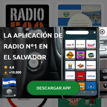
RADIO RADIO
El Salvador
DESCARGAR APP