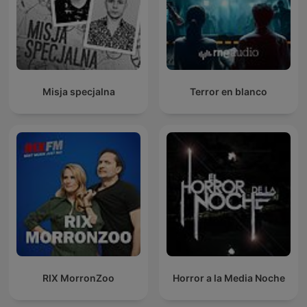
Misja specjalna
Terror en blanco
RIX MorronZoo
Horror a la Media Noche