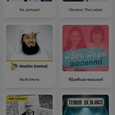
De Jortcast
Ukraine: The Latest
Mufti Menk
พี่อ้อยพี่ฉอด พอดแคสต์