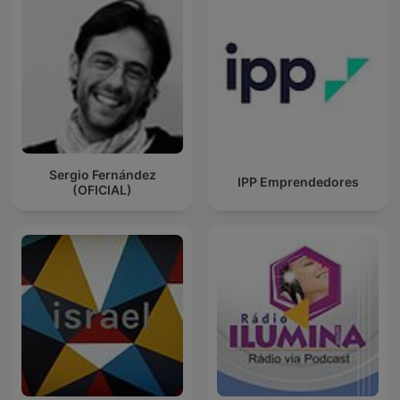
Sergio Fernández
IPP Emprendedores
(OFICIAL)