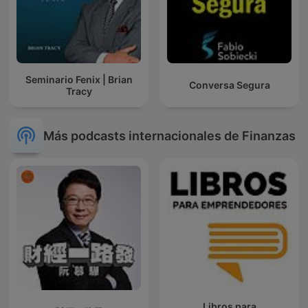
Seminario Fenix | Brian
Conversa Segura
Tracy
Más podcasts internacionales de Finanzas
Libros para