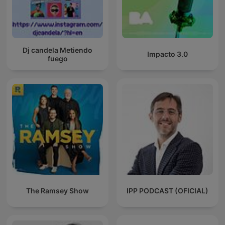
Dj candela Metiendo
Impacto 3.0
fuego
The Ramsey Show
IPP PODCAST (OFICIAL)