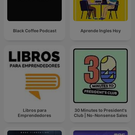
Black Coffee Podcast
Aprende Ingles Hoy
Libros para
30 Minutes to President's
Emprendedores
Club | No-Nonsense Sales