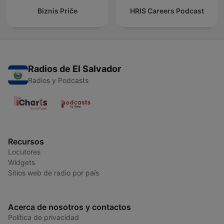
Biznis Priče
HRIS Careers Podcast
Radios de El Salvador
Radios y Podcasts
Recursos
Locutores
Widgets
Sitios web de radio por país
Acerca de nosotros y contactos
Política de privacidad