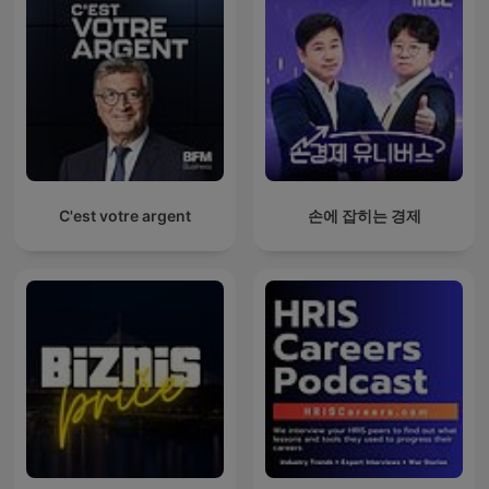
C'est votre argent
손에 잡히는 경제