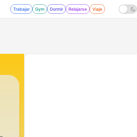
Trabajar
Gym
Dormir
Relajarse
Viaje