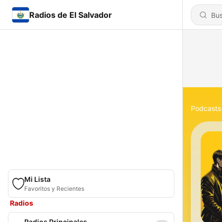
Radios de El Salvador
Podcasts
Mi Lista
Favoritos y Recientes
Radios
Radios Principales